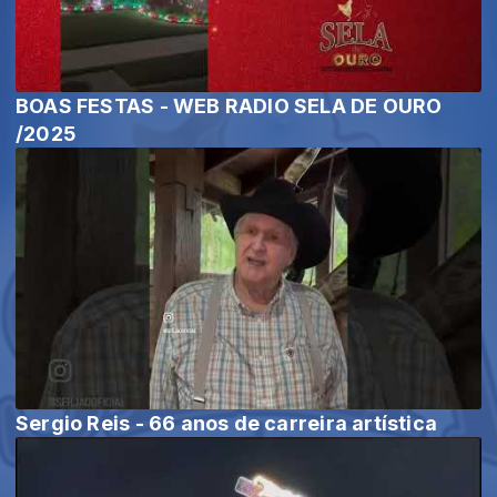
BOAS FESTAS - WEB RADIO SELA DE OURO
/2025
Sergio Reis - 66 anos de carreira artística