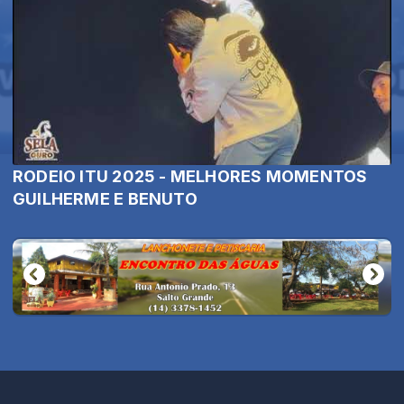
RODEIO ITU 2025 - MELHORES MOMENTOS
GUILHERME E BENUTO