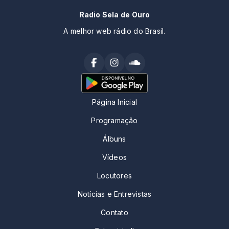
Radio Sela de Ouro
A melhor web rádio do Brasil.
Página Inicial
Programação
Álbuns
Vídeos
Locutores
Notícias e Entrevistas
Contato