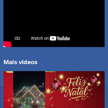
Mais vídeos