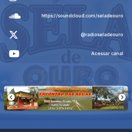
https://soundcloud.com/seladeouro
@radioseladeouro
Acessar canal