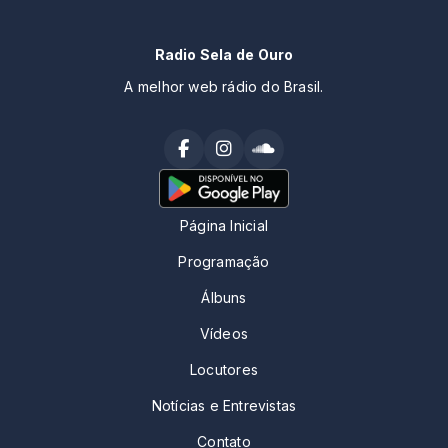
Radio Sela de Ouro
A melhor web rádio do Brasil.
Página Inicial
Programação
Álbuns
Vídeos
Locutores
Notícias e Entrevistas
Contato