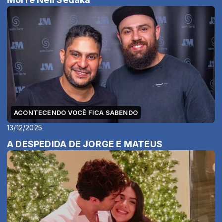
ACONTECENDO VOCÊ FICA SABENDO
13/12/2025
A DESPEDIDA DE JORGE E MATEUS