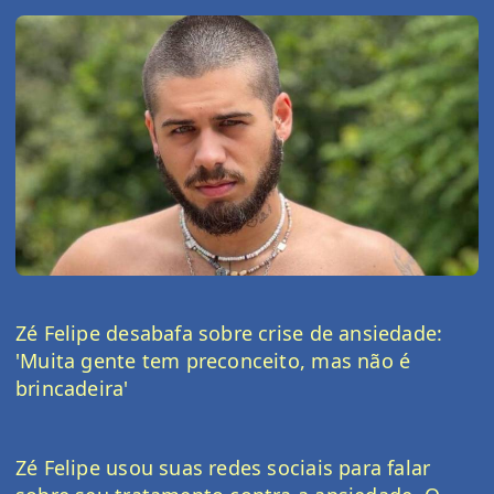
Zé Felipe desabafa sobre crise de ansiedade: 
'Muita gente tem preconceito, mas não é 
brincadeira'
Zé Felipe usou suas redes sociais para falar 