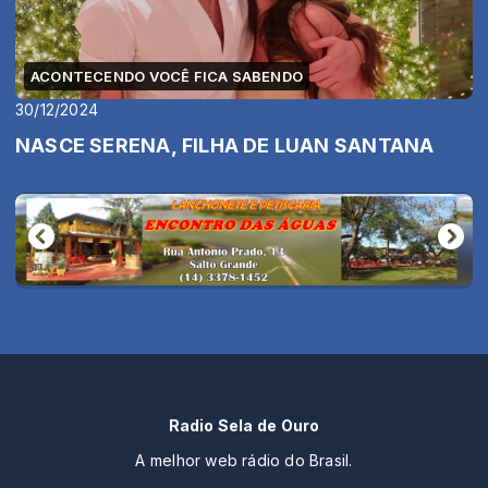
ACONTECENDO VOCÊ FICA SABENDO
30/12/2024
NASCE SERENA, FILHA DE LUAN SANTANA
Radio Sela de Ouro
A melhor web rádio do Brasil.