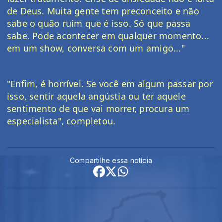
de Deus. Muita gente tem preconceito e não 
sabe o quão ruim que é isso. Só que passa 
sabe. Pode acontecer em qualquer momento... 
em um show, conversa com um amigo..."
"Enfim, é horrível. Se você em algum passar por 
isso, sentir aquela angústia ou ter aquele 
sentimento de que vai morrer, procura um 
especialista", completou.
Compartilhe essa notícia