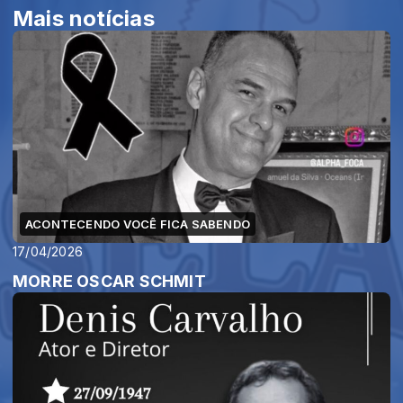
Mais notícias
ACONTECENDO VOCÊ FICA SABENDO
17/04/2026
MORRE OSCAR SCHMIT