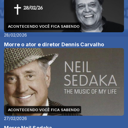
ACONTECENDO VOCÊ FICA SABENDO
28/02/2026
Morre o ator e diretor Dennis Carvalho
ACONTECENDO VOCÊ FICA SABENDO
27/02/2026
Morre Neil Sedaka