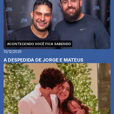
ACONTECENDO VOCÊ FICA SABENDO
13/12/2025
A DESPEDIDA DE JORGE E MATEUS