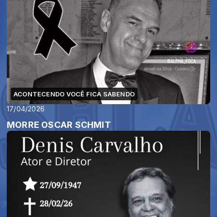
ACONTECENDO VOCÊ FICA SABENDO
17/04/2026
MORRE OSCAR SCHMIT