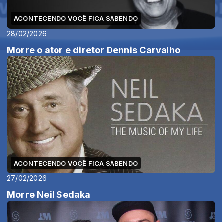
ACONTECENDO VOCÊ FICA SABENDO
28/02/2026
Morre o ator e diretor Dennis Carvalho
ACONTECENDO VOCÊ FICA SABENDO
27/02/2026
Morre Neil Sedaka