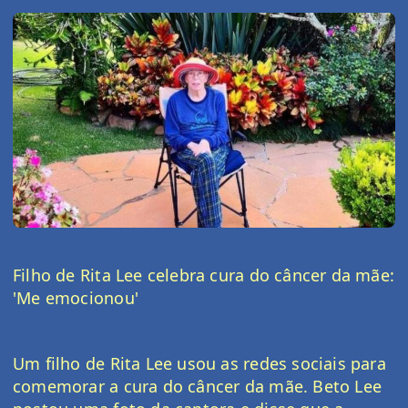
Filho de Rita Lee celebra cura do câncer da mãe: 
'Me emocionou'
Um filho de Rita Lee usou as redes sociais para 
comemorar a cura do câncer da mãe. Beto Lee 