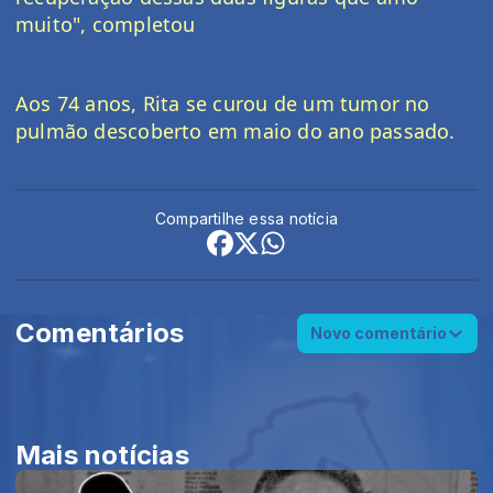
muito", completou
Aos 74 anos, Rita se curou de um tumor no 
pulmão descoberto em maio do ano passado.
Compartilhe essa notícia
Comentários
Novo comentário
Mais notícias