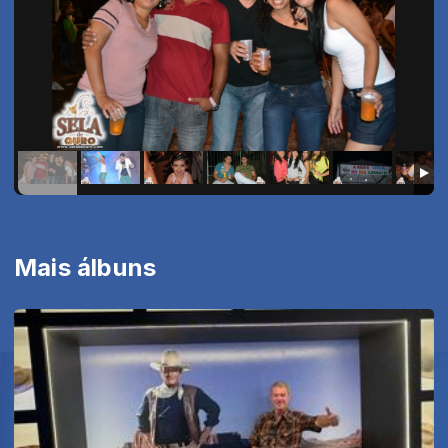
Mais álbuns