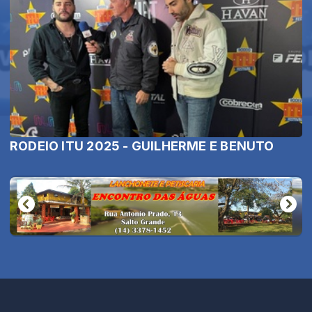
RODEIO ITU 2025 - GUILHERME E BENUTO