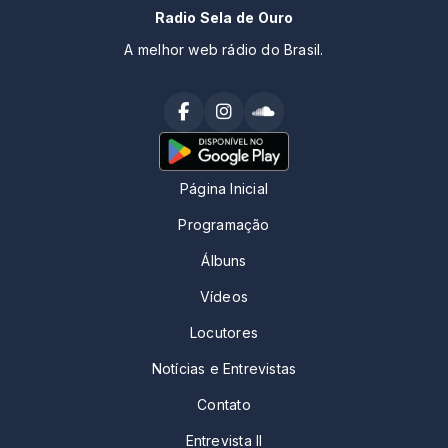
Radio Sela de Ouro
A melhor web rádio do Brasil.
Página Inicial
Programação
Álbuns
Vídeos
Locutores
Notícias e Entrevistas
Contato
Entrevista II