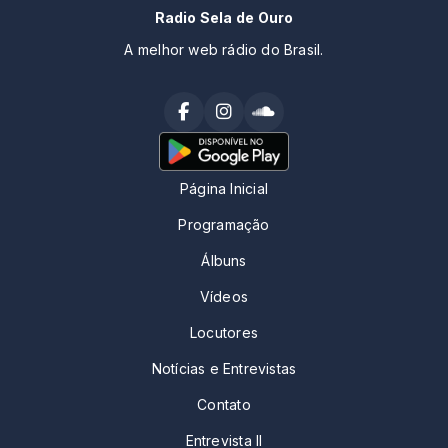
Radio Sela de Ouro
A melhor web rádio do Brasil.
Página Inicial
Programação
Álbuns
Vídeos
Locutores
Notícias e Entrevistas
Contato
Entrevista II