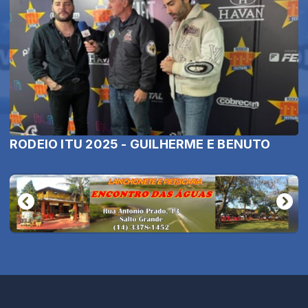
RODEIO ITU 2025 - GUILHERME E BENUTO